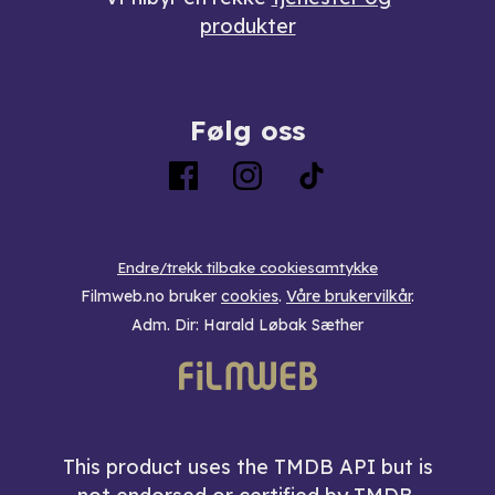
produkter
Følg oss
Endre/trekk tilbake cookiesamtykke
Filmweb.no bruker
cookies
.
Våre brukervilkår
.
Adm. Dir: Harald Løbak Sæther
This product uses the TMDB API but is