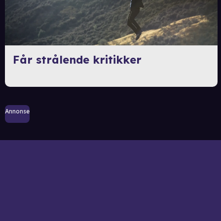
Får strålende kritikker
Annonse