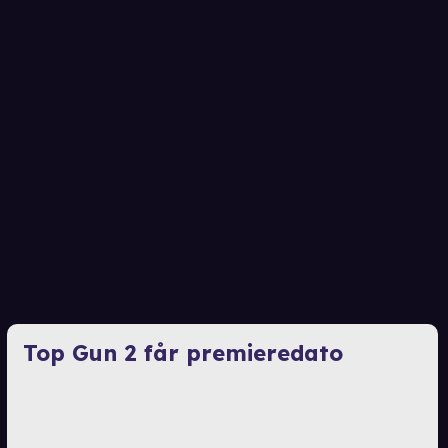
Top Gun 2 får premieredato