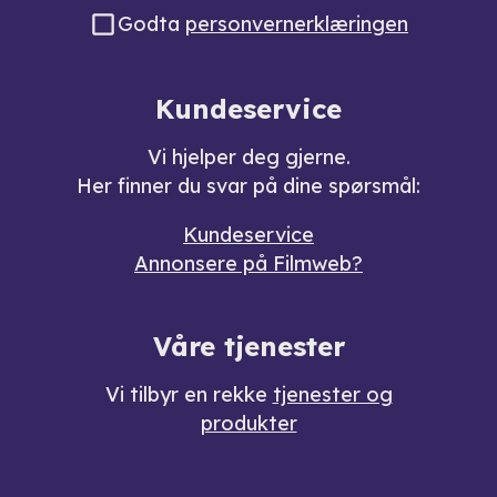
Godta
personvernerklæringen
Kundeservice
Vi hjelper deg gjerne.
Her finner du svar på dine spørsmål:
Kundeservice
Annonsere på Filmweb?
Våre tjenester
Vi tilbyr en rekke
tjenester og
produkter