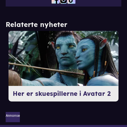
Relaterte nyheter
Her er skuespillerne i Avatar 2
Annonse