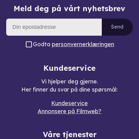
Meld deg på vårt nyhetsbrev
Send
Godta
personvernerklæringen
Kundeservice
Vi hjelper deg gjerne.
Her finner du svar på dine spørsmål:
Kundeservice
Annonsere på Filmweb?
Våre tjenester