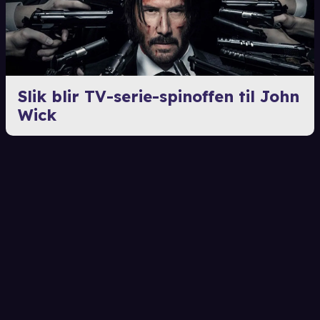
Slik blir TV-serie-spinoffen til John
Wick