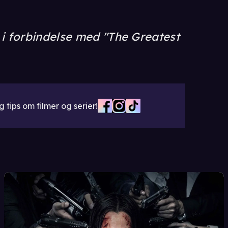
i forbindelse med "The Greatest
 tips om filmer og serier!