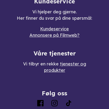
Kundeservice
Vi hjelper deg gjerne.
Her finner du svar på dine spørsmål:
Kundeservice
Annonsere på Filmweb?
Våre tjenester
Vi tilbyr en rekke
tjenester og
produkter
Følg oss