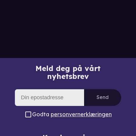
Meld deg på vårt
nyhetsbrev
Send
Godta
personvernerklæringen