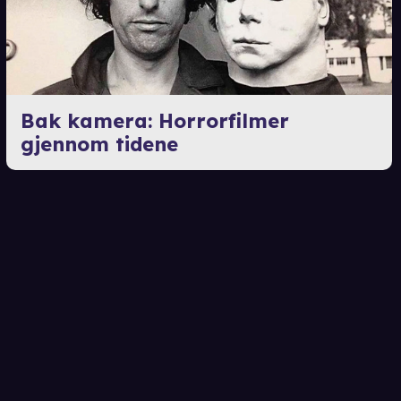
Bak kamera: Horrorfilmer
gjennom tidene