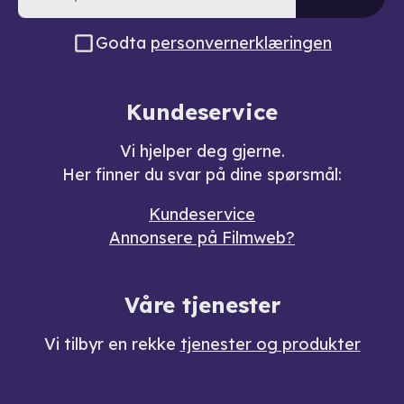
Godta
personvernerklæringen
Kundeservice
Vi hjelper deg gjerne.
Her finner du svar på dine spørsmål:
Kundeservice
Annonsere på Filmweb?
Våre tjenester
Vi tilbyr en rekke
tjenester og produkter