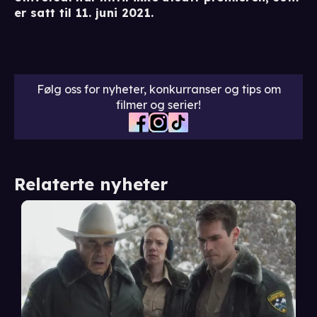
er satt til 11. juni 2021.
Følg oss for nyheter, konkurranser og tips om
filmer og serier!
Relaterte nyheter