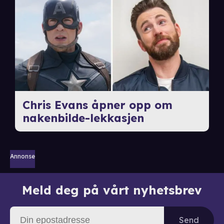
Chris Evans åpner opp om
nakenbilde-lekkasjen
Annonse
Meld deg på vårt nyhetsbrev
Send