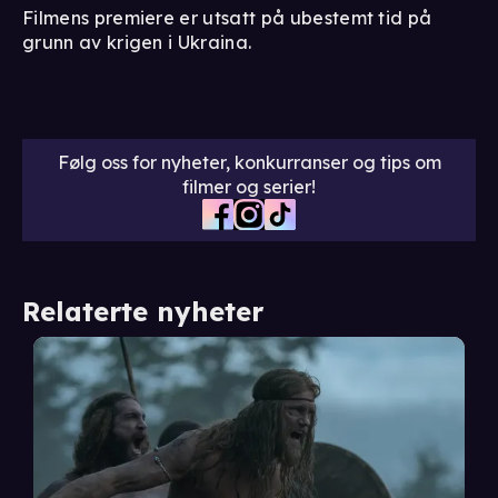
Filmens premiere er utsatt på ubestemt tid på
grunn av krigen i Ukraina.
Følg oss for nyheter, konkurranser og tips om
filmer og serier!
Relaterte nyheter