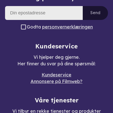
Send
Godta
personvernerklæringen
Kundeservice
Vi hjelper deg gjerne.
Her finner du svar på dine spørsmål:
Kundeservice
Annonsere på Filmweb?
Våre tjenester
Vi tilbyr en rekke
tjenester og produkter