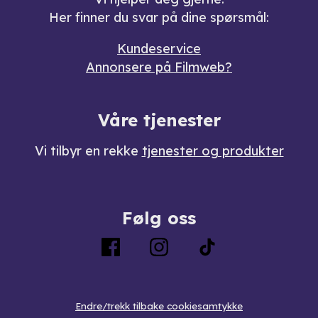
Her finner du svar på dine spørsmål:
Kundeservice
Annonsere på Filmweb?
Våre tjenester
Vi tilbyr en rekke
tjenester og produkter
Følg oss
Endre/trekk tilbake cookiesamtykke