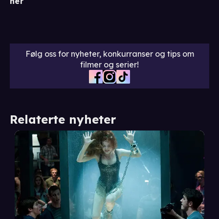
her
Følg oss for nyheter, konkurranser og tips om
filmer og serier!
Relaterte nyheter