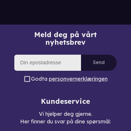
Meld deg på vårt
nyhetsbrev
Send
Godta
personvernerklæringen
Kundeservice
Vi hjelper deg gjerne.
Her finner du svar på dine spørsmål: