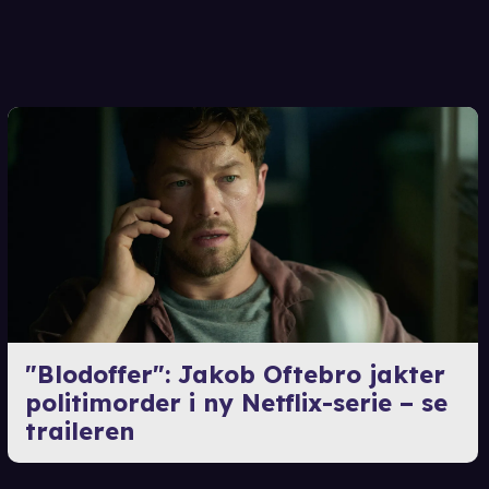
"Blodoffer": Jakob Oftebro jakter
politimorder i ny Netflix-serie – se
traileren