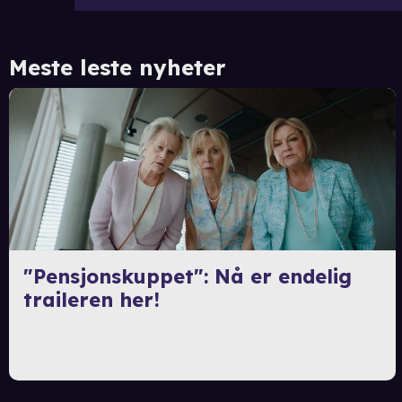
Meste leste nyheter
"Pensjonskuppet": Nå er endelig
traileren her!