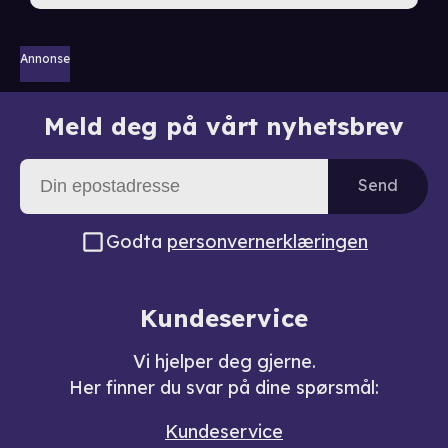
Annonse
Meld deg på vårt nyhetsbrev
Send
Godta
personvernerklæringen
Kundeservice
Vi hjelper deg gjerne.
Her finner du svar på dine spørsmål:
Kundeservice