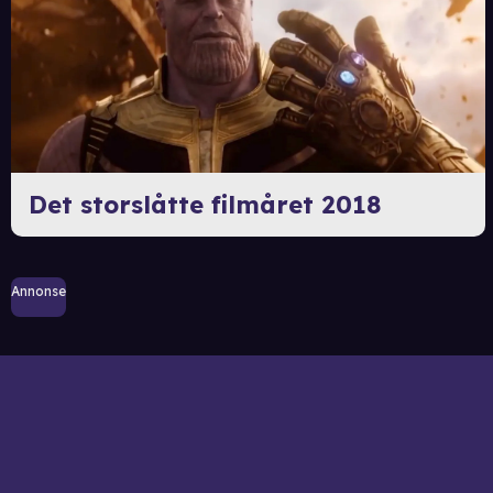
Det storslåtte filmåret 2018
Annonse