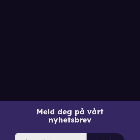
Meld deg på vårt
nyhetsbrev