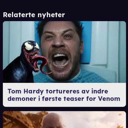
Relaterte nyheter
Tom Hardy tortureres av indre
demoner i første teaser for Venom