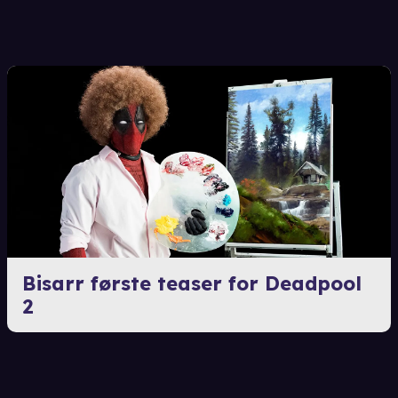
Bisarr første teaser for Deadpool
2