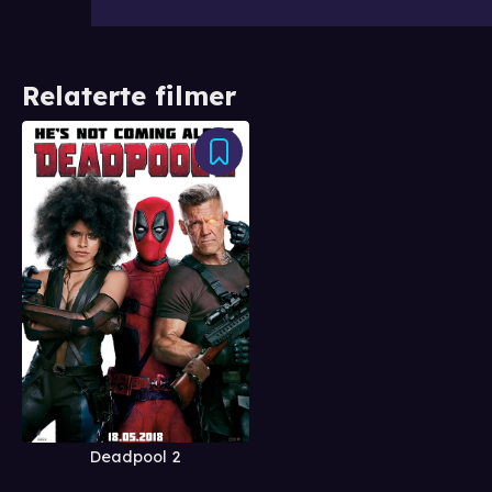
Relaterte filmer
Deadpool 2