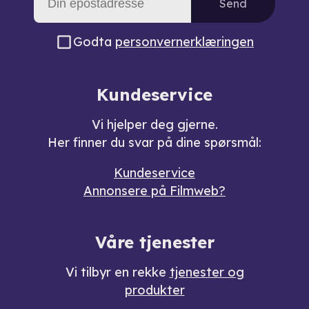
Send
Godta
personvernerklæringen
Kundeservice
Vi hjelper deg gjerne.
Her finner du svar på dine spørsmål:
Kundeservice
Annonsere på Filmweb?
Våre tjenester
Vi tilbyr en rekke
tjenester og
produkter