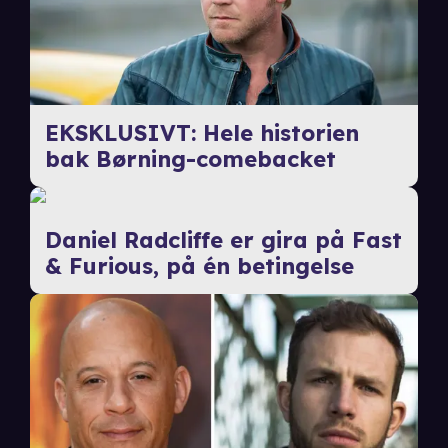
EKSKLUSIVT: Hele historien
bak Børning-comebacket
Daniel Radcliffe er gira på Fast
& Furious, på én betingelse