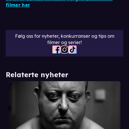
filmer her
Følg oss for nyheter, konkurranser og tips om
filmer og serier!
Relaterte nyheter