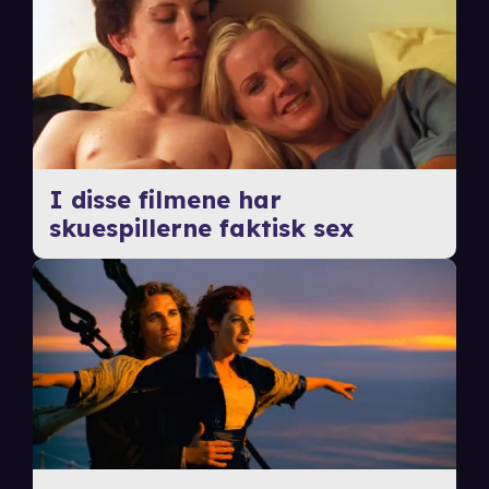
I disse filmene har
skuespillerne faktisk sex