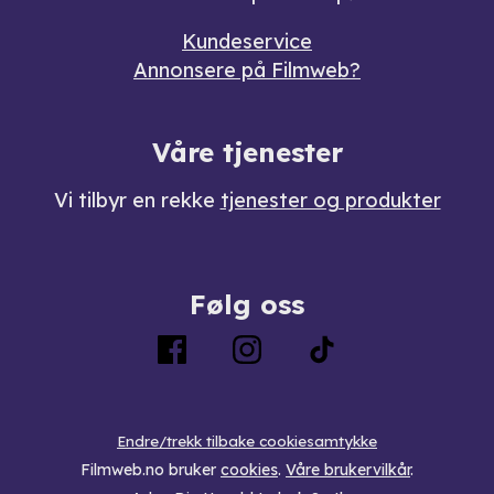
Kundeservice
Annonsere på Filmweb?
Våre tjenester
Vi tilbyr en rekke
tjenester og produkter
Følg oss
Endre/trekk tilbake cookiesamtykke
Filmweb.no bruker
cookies
.
Våre brukervilkår
.