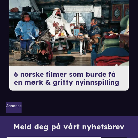
6 norske filmer som burde få
en mørk & gritty nyinnspilling
Annonse
Meld deg på vårt nyhetsbrev