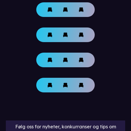
Følg oss for nyheter, konkurranser og tips om