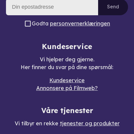
Send
Godta
personvernerklæringen
Kundeservice
Vi hjelper deg gjerne.
Her finner du svar på dine spørsmål:
Kundeservice
Annonsere på Filmweb?
Våre tjenester
Vi tilbyr en rekke
tjenester og produkter