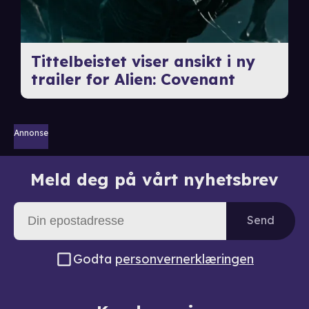
Tittelbeistet viser ansikt i ny
trailer for Alien: Covenant
Annonse
Meld deg på vårt nyhetsbrev
Send
Godta
personvernerklæringen