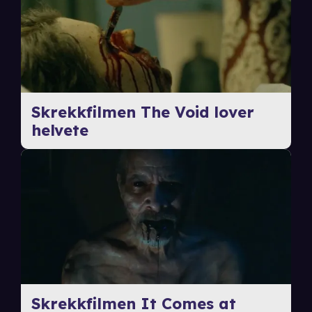
Skrekkfilmen The Void lover
helvete
Skrekkfilmen It Comes at