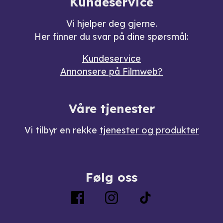
Kundeservice
Vi hjelper deg gjerne.
Her finner du svar på dine spørsmål:
Kundeservice
Annonsere på Filmweb?
Våre tjenester
Vi tilbyr en rekke
tjenester og produkter
Følg oss