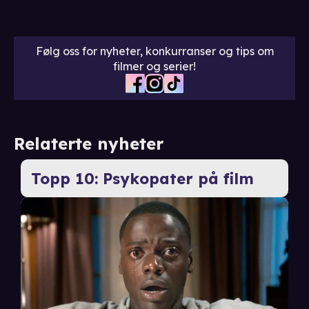
Følg oss for nyheter, konkurranser og tips om
filmer og serier!
Relaterte nyheter
Topp 10: Psykopater på film