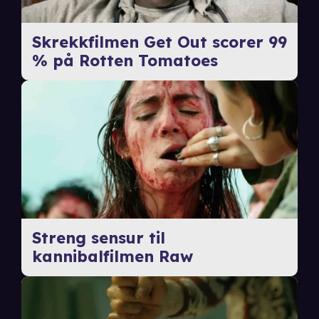
Skrekkfilmen Get Out scorer 99
% på Rotten Tomatoes
Streng sensur til
kannibalfilmen Raw