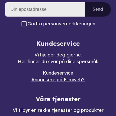
Send
Godta
personvernerklæringen
Kundeservice
Vi hjelper deg gjerne.
Her finner du svar på dine spørsmål:
Kundeservice
Annonsere på Filmweb?
Våre tjenester
Vi tilbyr en rekke
tjenester og produkter