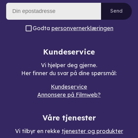
Send
Godta
personvernerklæringen
Kundeservice
Vi hjelper deg gjerne.
Her finner du svar på dine spørsmål:
Kundeservice
Annonsere på Filmweb?
Våre tjenester
Vi tilbyr en rekke
tjenester og produkter