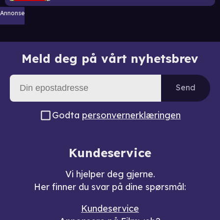
Annonse
Meld deg på vårt nyhetsbrev
Send
Godta
personvernerklæringen
Kundeservice
Vi hjelper deg gjerne.
Her finner du svar på dine spørsmål:
Kundeservice