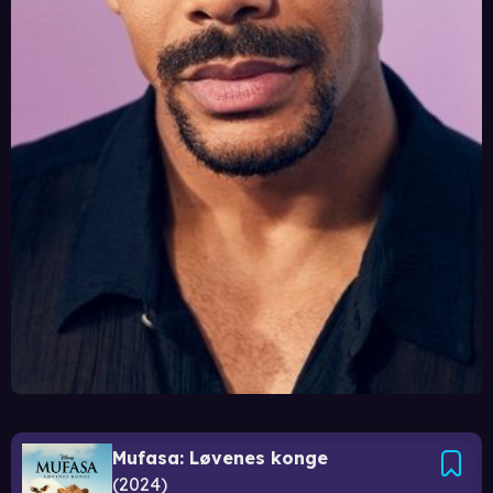
Mufasa: Løvenes konge
2024