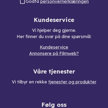
Godta
personvernerklæringen
Kundeservice
Vi hjelper deg gjerne.
Her finner du svar på dine spørsmål:
Kundeservice
Annonsere på Filmweb?
Våre tjenester
Vi tilbyr en rekke
tjenester og produkter
Følg oss