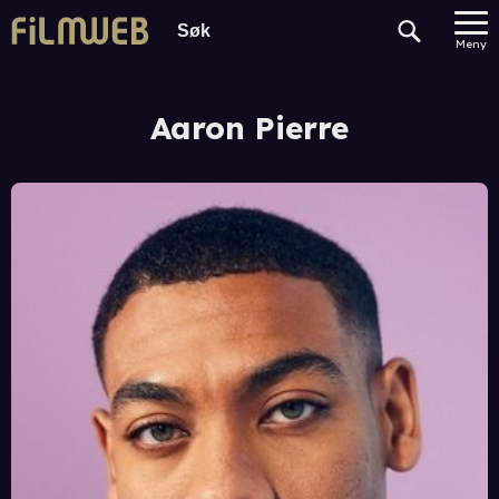
Meny
Aaron Pierre