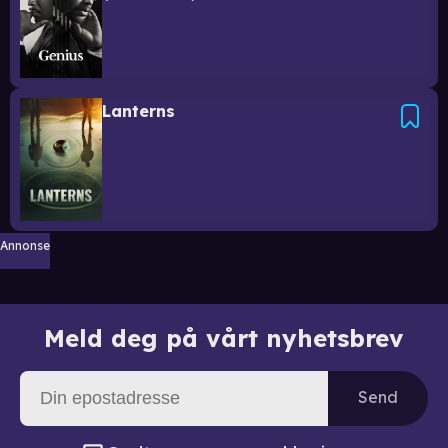
Lanterns
Annonse
Meld deg på vårt nyhetsbrev
Send