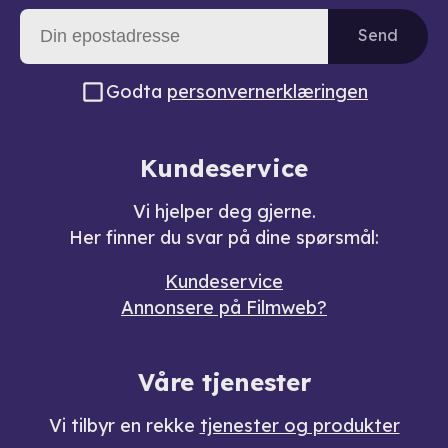
Send
Godta
personvernerklæringen
Kundeservice
Vi hjelper deg gjerne.
Her finner du svar på dine spørsmål:
Kundeservice
Annonsere på Filmweb?
Våre tjenester
Vi tilbyr en rekke
tjenester og produkter