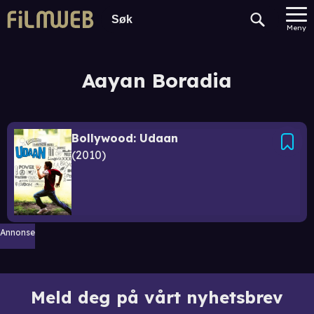
Meny
Aayan Boradia
Bollywood: Udaan
2010
Annonse
Meld deg på vårt nyhetsbrev