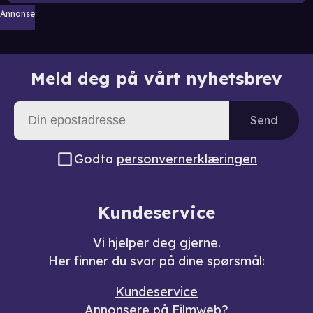
Annonse
Meld deg på vårt nyhetsbrev
Send
Godta
personvernerklæringen
Kundeservice
Vi hjelper deg gjerne.
Her finner du svar på dine spørsmål:
Kundeservice
Annonsere på Filmweb?