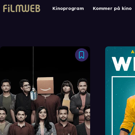
Kinoprogram
Kommer på kino