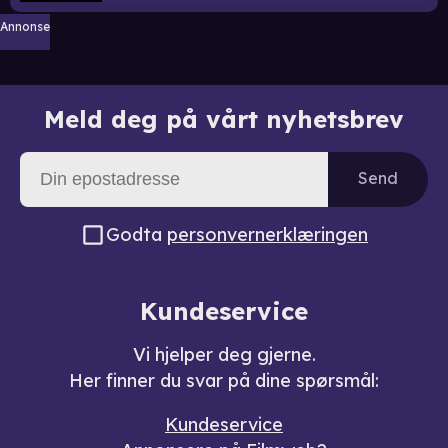
Annonse
Meld deg på vårt nyhetsbrev
Send
Godta
personvernerklæringen
Kundeservice
Vi hjelper deg gjerne.
Her finner du svar på dine spørsmål:
Kundeservice