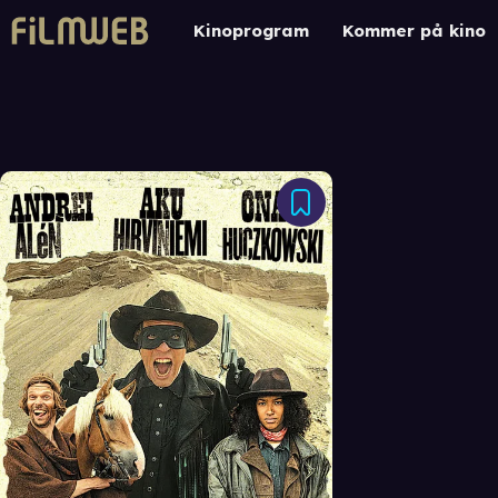
Kinoprogram
Kommer på kino