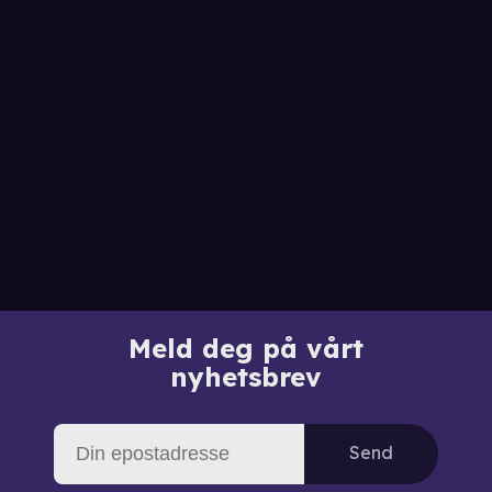
Meld deg på vårt
nyhetsbrev
Send