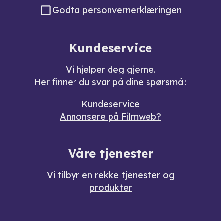
Godta
personvernerklæringen
Kundeservice
Vi hjelper deg gjerne.
Her finner du svar på dine spørsmål:
Kundeservice
Annonsere på Filmweb?
Våre tjenester
Vi tilbyr en rekke
tjenester og
produkter