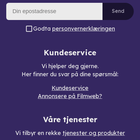
Send
Godta
personvernerklæringen
Kundeservice
Vi hjelper deg gjerne.
Her finner du svar på dine spørsmål:
Kundeservice
Annonsere på Filmweb?
Våre tjenester
Vi tilbyr en rekke
tjenester og produkter