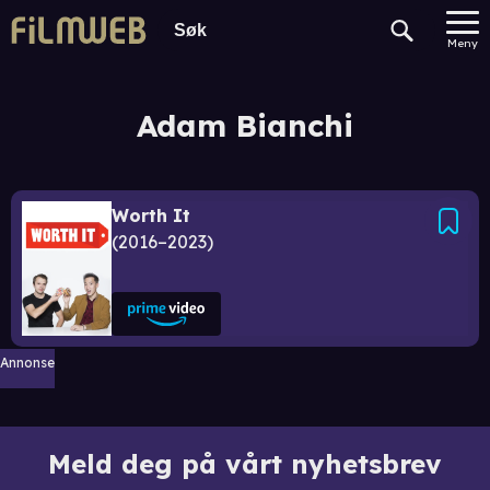
Meny
Adam Bianchi
Worth It
2016–2023
Annonse
Meld deg på vårt nyhetsbrev