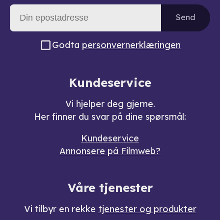
Send
Godta
personvernerklæringen
Kundeservice
Vi hjelper deg gjerne.
Her finner du svar på dine spørsmål:
Kundeservice
Annonsere på Filmweb?
Våre tjenester
Vi tilbyr en rekke
tjenester og produkter