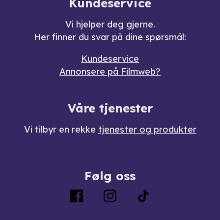
Kundeservice
Vi hjelper deg gjerne.
Her finner du svar på dine spørsmål:
Kundeservice
Annonsere på Filmweb?
Våre tjenester
Vi tilbyr en rekke
tjenester og produkter
Følg oss