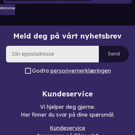
Annonse
Meld deg på vårt nyhetsbrev
Send
Godta
personvernerklæringen
Kundeservice
Vi hjelper deg gjerne.
Her finner du svar på dine spørsmål:
Kundeservice