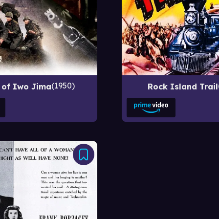
1950
 of Iwo Jima
Rock Island Trail