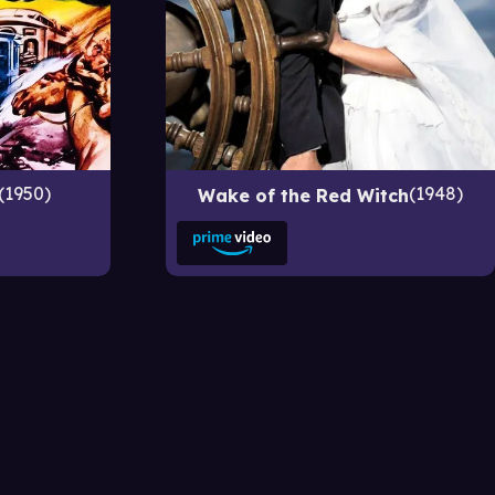
1950
1948
Wake of the Red Witch