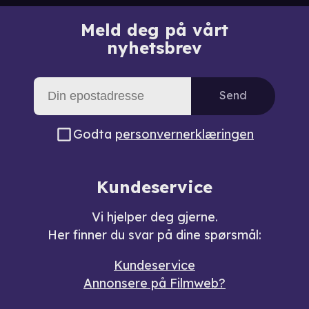
Meld deg på vårt
nyhetsbrev
Send
Godta
personvernerklæringen
Kundeservice
Vi hjelper deg gjerne.
Her finner du svar på dine spørsmål:
Kundeservice
Annonsere på Filmweb?