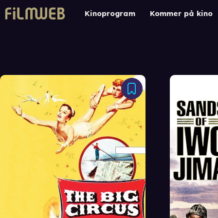
Kinoprogram
Kommer på kino