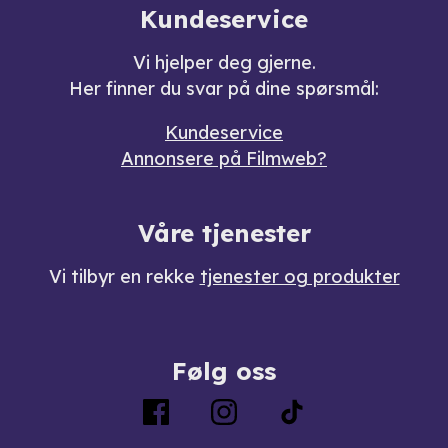
Kundeservice
Vi hjelper deg gjerne.
Her finner du svar på dine spørsmål:
Kundeservice
Annonsere på Filmweb?
Våre tjenester
Vi tilbyr en rekke
tjenester og produkter
Følg oss