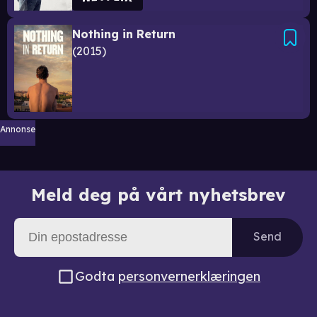
Nothing in Return
2015
Annonse
Meld deg på vårt nyhetsbrev
Send
Godta
personvernerklæringen