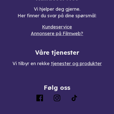
Vi hjelper deg gjerne.
Her finner du svar på dine spørsmål:
Kundeservice
Annonsere på Filmweb?
Våre tjenester
Vi tilbyr en rekke
tjenester og produkter
Følg oss