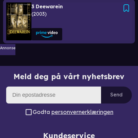
3 Deewarein
2003
Annonse
Meld deg på vårt nyhetsbrev
Send
Godta
personvernerklæringen
Kundeservice