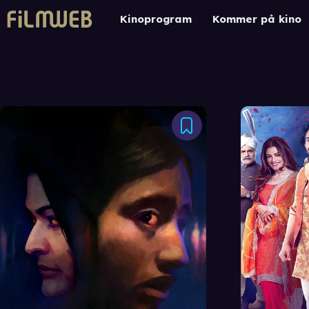
Kinoprogram
Kommer på kino