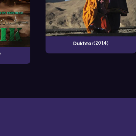
2014
Dukhtar