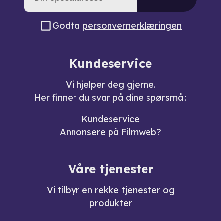
Godta
personvernerklæringen
Kundeservice
Vi hjelper deg gjerne.
Her finner du svar på dine spørsmål:
Kundeservice
Annonsere på Filmweb?
Våre tjenester
Vi tilbyr en rekke
tjenester og
produkter