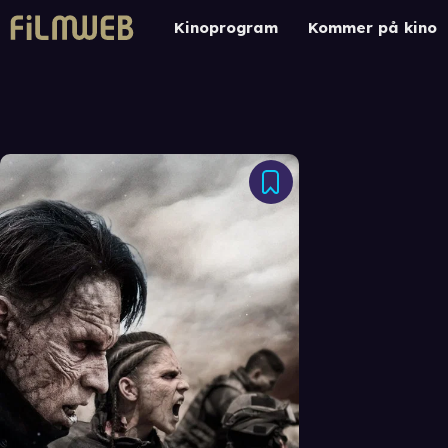
Kinoprogram
Kommer på kino