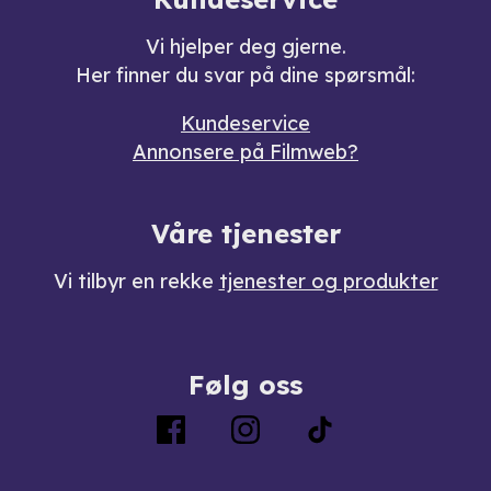
Vi hjelper deg gjerne.
Her finner du svar på dine spørsmål:
Kundeservice
Annonsere på Filmweb?
Våre tjenester
Vi tilbyr en rekke
tjenester og produkter
Følg oss