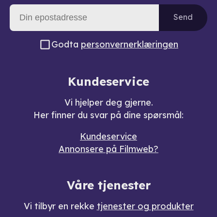
Send
Godta
personvernerklæringen
Kundeservice
Vi hjelper deg gjerne.
Her finner du svar på dine spørsmål:
Kundeservice
Annonsere på Filmweb?
Våre tjenester
Vi tilbyr en rekke
tjenester og produkter