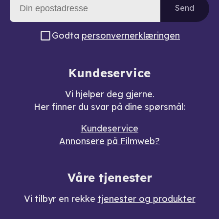
Send
Godta
personvernerklæringen
Kundeservice
Vi hjelper deg gjerne.
Her finner du svar på dine spørsmål:
Kundeservice
Annonsere på Filmweb?
Våre tjenester
Vi tilbyr en rekke
tjenester og produkter