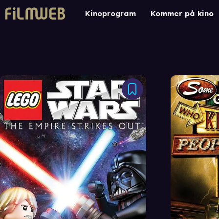
Kinoprogram
Kommer på kino