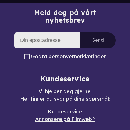
Meld deg på vårt
nyhetsbrev
Send
Godta
personvernerklæringen
Kundeservice
Vi hjelper deg gjerne.
Her finner du svar på dine spørsmål:
Kundeservice
Annonsere på Filmweb?