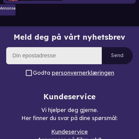
Annonse
Meld deg på vårt nyhetsbrev
Send
Godta
personvernerklæringen
Kundeservice
Vi hjelper deg gjerne.
Her finner du svar på dine spørsmål:
Kundeservice