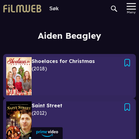
Meny
Aiden Beagley
Shoelaces for Christmas
2018
Saint Street
2012