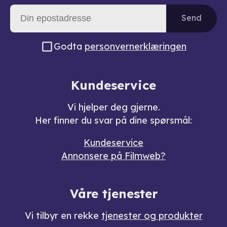
Send
Godta
personvernerklæringen
Kundeservice
Vi hjelper deg gjerne.
Her finner du svar på dine spørsmål:
Kundeservice
Annonsere på Filmweb?
Våre tjenester
Vi tilbyr en rekke
tjenester og produkter