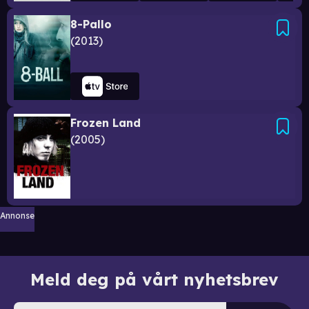
8-Pallo
2013
Frozen Land
2005
Annonse
Meld deg på vårt nyhetsbrev