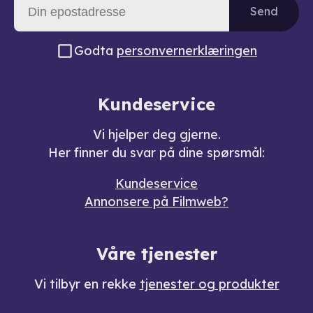
Send
Godta
personvernerklæringen
Kundeservice
Vi hjelper deg gjerne.
Her finner du svar på dine spørsmål:
Kundeservice
Annonsere på Filmweb?
Våre tjenester
Vi tilbyr en rekke
tjenester og produkter