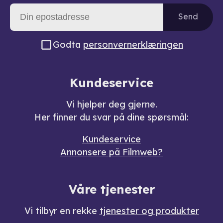
Send
Godta
personvernerklæringen
Kundeservice
Vi hjelper deg gjerne.
Her finner du svar på dine spørsmål:
Kundeservice
Annonsere på Filmweb?
Våre tjenester
Vi tilbyr en rekke
tjenester og produkter