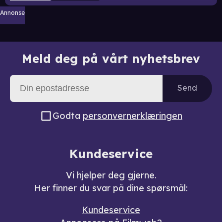
Annonse
Meld deg på vårt nyhetsbrev
Send
Godta
personvernerklæringen
Kundeservice
Vi hjelper deg gjerne.
Her finner du svar på dine spørsmål:
Kundeservice