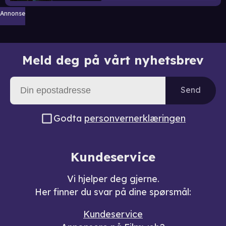
Annonse
Meld deg på vårt nyhetsbrev
Send
Godta
personvernerklæringen
Kundeservice
Vi hjelper deg gjerne.
Her finner du svar på dine spørsmål:
Kundeservice