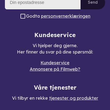
Send
Godta
personvernerklæringen
Kundeservice
Vi hjelper deg gjerne.
Her finner du svar på dine spørsmål:
Kundeservice
Annonsere på Filmweb?
Våre tjenester
Vi tilbyr en rekke
tjenester og produkter