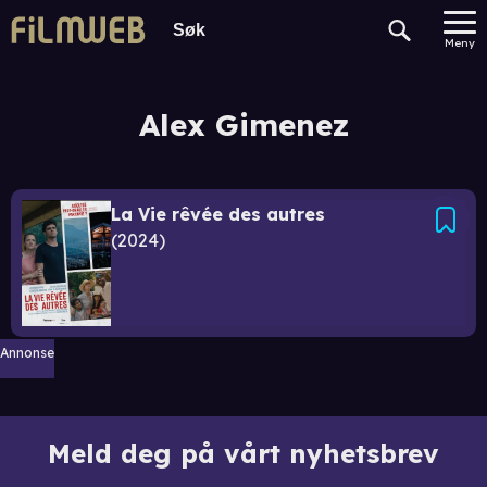
Meny
Alex Gimenez
La Vie rêvée des autres
2024
Annonse
Meld deg på vårt nyhetsbrev