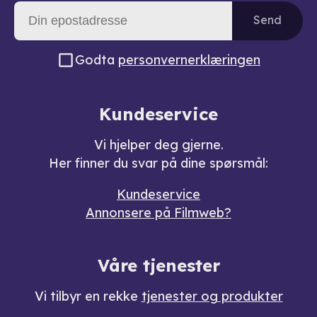
Send
Godta
personvernerklæringen
Kundeservice
Vi hjelper deg gjerne.
Her finner du svar på dine spørsmål:
Kundeservice
Annonsere på Filmweb?
Våre tjenester
Vi tilbyr en rekke
tjenester og produkter