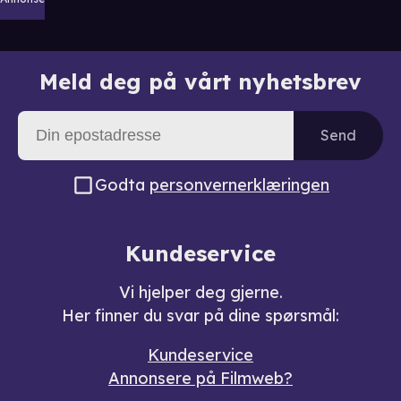
Meld deg på vårt nyhetsbrev
Send
Godta
personvernerklæringen
Kundeservice
Vi hjelper deg gjerne.
Her finner du svar på dine spørsmål:
Kundeservice
Annonsere på Filmweb?