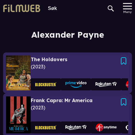
Meny
Alexander Payne
The Holdovers
2023
Frank Capra: Mr America
2023