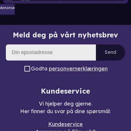
Annonse
Meld deg på vårt nyhetsbrev
Send
Godta
personvernerklæringen
Kundeservice
Vi hjelper deg gjerne.
Her finner du svar på dine spørsmål:
Kundeservice