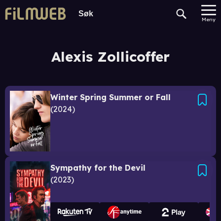
Meny
Alexis Zollicoffer
Winter Spring Summer or Fall
2024
Sympathy for the Devil
2023