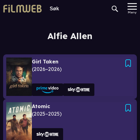
Meny
Alfie Allen
Girl Taken
2026–2026
Atomic
2025–2025