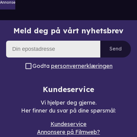
Annonse
Meld deg på vårt nyhetsbrev
Send
Godta
personvernerklæringen
Kundeservice
Vi hjelper deg gjerne.
Her finner du svar på dine spørsmål:
Kundeservice
Annonsere på Filmweb?