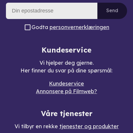
Send
Godta
personvernerklæringen
Kundeservice
Vi hjelper deg gjerne.
Her finner du svar på dine spørsmål:
Kundeservice
Annonsere på Filmweb?
Våre tjenester
Vi tilbyr en rekke
tjenester og produkter