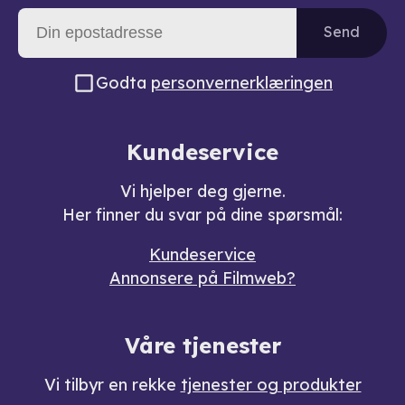
Send
Godta
personvernerklæringen
Kundeservice
Vi hjelper deg gjerne.
Her finner du svar på dine spørsmål:
Kundeservice
Annonsere på Filmweb?
Våre tjenester
Vi tilbyr en rekke
tjenester og produkter