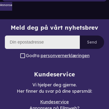
Annonse
Meld deg på vårt nyhetsbrev
Send
Godta
personvernerklæringen
Kundeservice
Vi hjelper deg gjerne.
Her finner du svar på dine spørsmål:
Kundeservice
Annonsere på Filmweb?